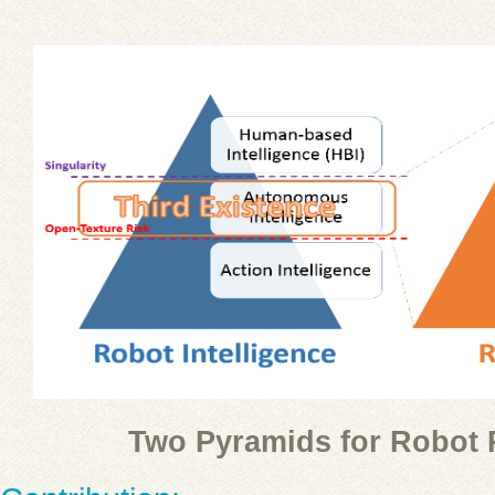
Two Pyramids for Robot 