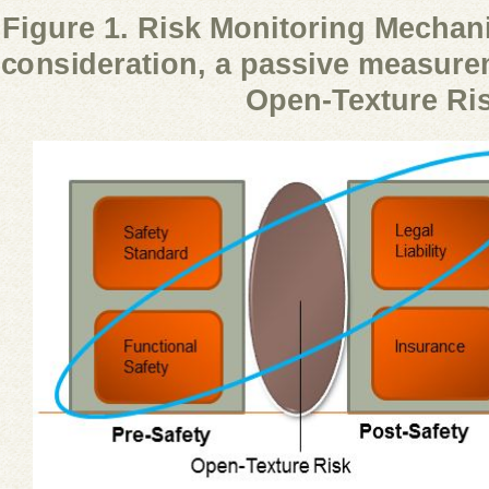
Figure 1. Risk Monitoring Mechan
consideration, a passive measure
Open-Texture Ris