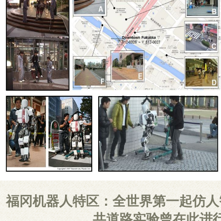
福冈机器人特区：全世界第一起仿人
共道路实验曾在此进