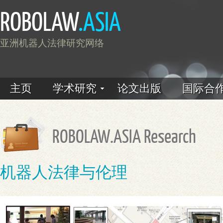
ROBOLAW
.ASIA
亚洲机器人法律研究网络
主页
学术研究
论文出版
国际合
ROBOLAW.ASIA Research
机器人法律与伦理