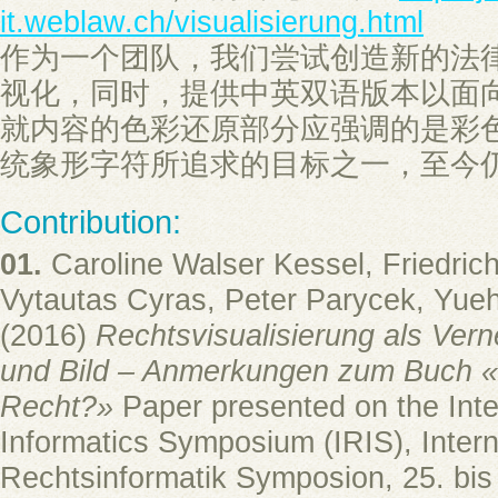
it.weblaw.ch/visualisierung.html
作为一个团队，我们尝试创造新的法
视化，同时，提供中英双语版本以面
就内容的色彩还原部分应强调的是彩
统象形字符所追求的目标之一，至今
Contribution:
01.
Caroline Walser Kessel, Friedric
Vytautas Cyras, Peter Parycek, Yu
(2016)
Rechtsvisualisierung als Ver
und Bild – Anmerkungen zum Buch «
Recht?»
Paper presented on the Inte
Informatics Symposium (IRIS), Intern
Rechtsinformatik Symposion, 25. bis