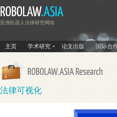
ROBOLAW
.ASIA
亚洲机器人法律研究网络
主页
学术研究
论文出版
国际合
ROBOLAW.ASIA Research
法律可视化