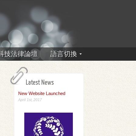
科技法律論壇
語言切換
Latest News
New Website Launched
April 1st, 2017