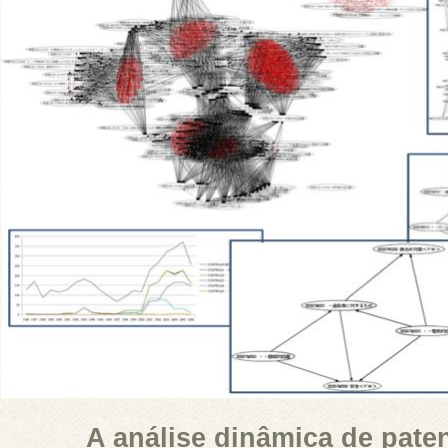
A análise dinâmica de pate