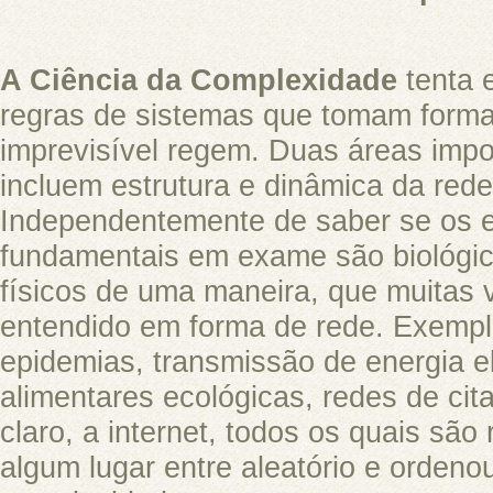
A Ciência da Complexidade
tenta e
regras de sistemas que tomam form
imprevisível regem. Duas áreas impo
incluem estrutura e dinâmica da rede
Independentemente de saber se os 
fundamentais em exame são biológic
físicos de uma maneira, que muitas 
entendido em forma de rede. Exemp
epidemias, transmissão de energia el
alimentares ecológicas, redes de cit
claro, a internet, todos os quais sã
algum lugar entre aleatório e ordeno