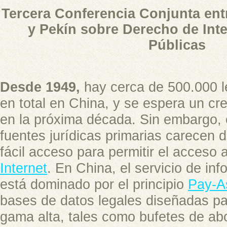
Tercera Conferencia Conjunta ent
y Pekín sobre Derecho de Inte
Públicas
Desde 1949,
hay cerca de 500.000 l
en total en China, y se espera un cr
en la próxima década. Sin embargo,
fuentes jurídicas primarias carecen 
fácil acceso para permitir el acceso 
Internet
. En China, el servicio de inf
está dominado por el principio
Pay-A
bases de datos legales diseñadas par
gama alta, tales como bufetes de ab