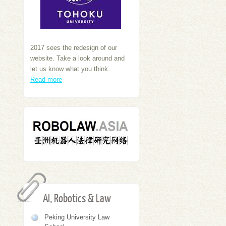
2017 sees the redesign of our
website. Take a look around and
let us know what you think.
Read more
AI, Robotics & Law
Peking University Law