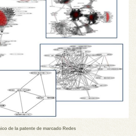
mico de la patente de marcado Redes