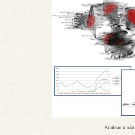
Análisis diná