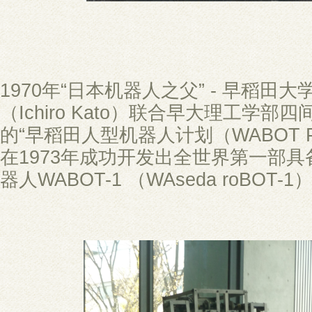
1970年“日本机器人之父” - 早稻田
（Ichiro Kato）联合早大理工学
的“早稻田人型机器人计划（WABOT Pr
在1973年成功开发出全世界第一部
器人WABOT-1 （WAseda roBOT-1