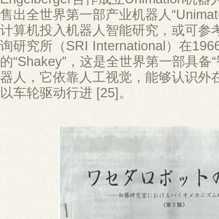
售出全世界第一部产业机器人“Unima
计算机投入机器人智能研究，或可参
询研究所（SRI International）在1
的“Shakey”，这是全世界第一部具备
器人，它依靠人工视觉，能够认识外
以车轮驱动行进 [25]。