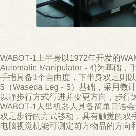
WABOT-1上半身以1972年开发的WAM-
Automatic Manipulator - 4)
手指具备1个自由度，下半身双足则以1
5（Waseda Leg - 5）基础，采用
以静步行方式行进并变更方向，步行速
WABOT-1人型机器人具备简单日语
双足步行的方式移动，具有触觉的双
电脑视觉机能可测定前方物品的方向