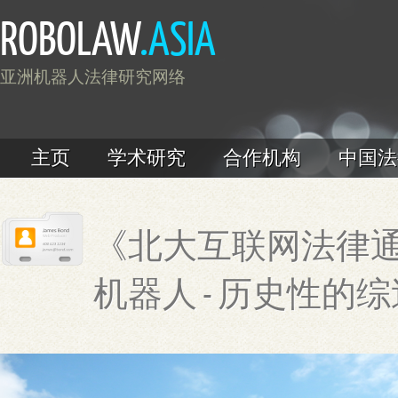
ROBOLAW
.ASIA
亚洲机器人法律研究网络
主页
学术研究
合作机构
中国法
《北大互联网法律通
机器人 - 历史性的综