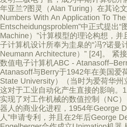
年亚兰?图灵（Alan Turing）在其论文 “
Numbers With An Application To The
Entscheidungsproblem”中正式提出“
Machine）”计算模型的理论构想，
子计算机设计所奉为圭臬的“冯?诺曼计
Neumann Architecture）” [2
数值电子计算机ABC - Atanasoff–Berr
Atanasoff与Berry于1942年在美
State University）（当时为爱
这对于工业自动化产生直接的影响。1
实现了对工作机械的数值控制（NC
器人的商业化进程，1954年George D
人”申请专利，并且在2年后George Devo
Engelberger合作成立Unimation