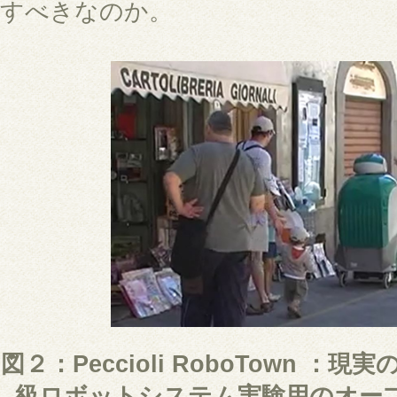
すべきなのか。
図２：Peccioli RoboTown 
級ロボットシステム実験用のオー