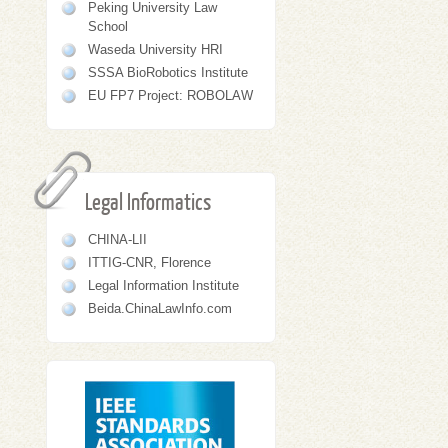
Peking University Law
School
Waseda University HRI
SSSA BioRobotics Institute
EU FP7 Project: ROBOLAW
Legal Informatics
CHINA-LII
ITTIG-CNR, Florence
Legal Information Institute
Beida.ChinaLawInfo.com