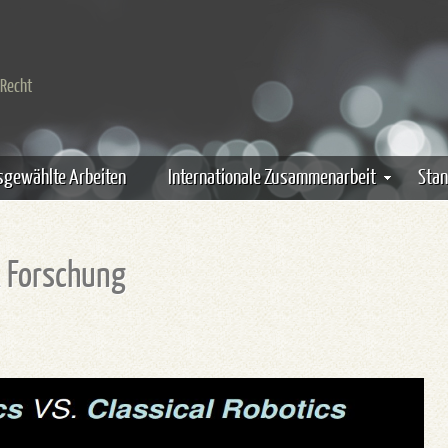
 Recht
gewählte Arbeiten
Internationale Zusammenarbeit
Stan
 Forschung