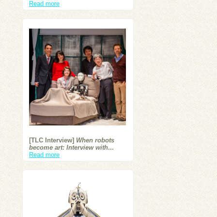
Read more
[TLC Interview]
When robots
become art: Interview with
...
Read more