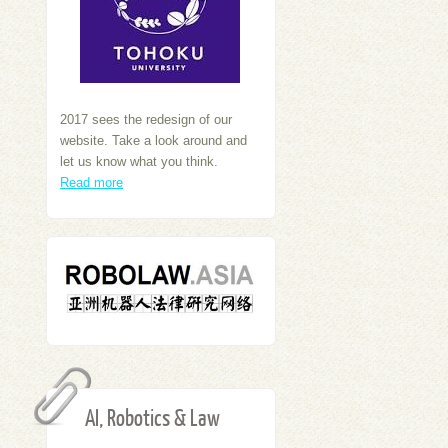
2017 sees the redesign of our
website. Take a look around and
let us know what you think.
Read more
AI, Robotics & Law